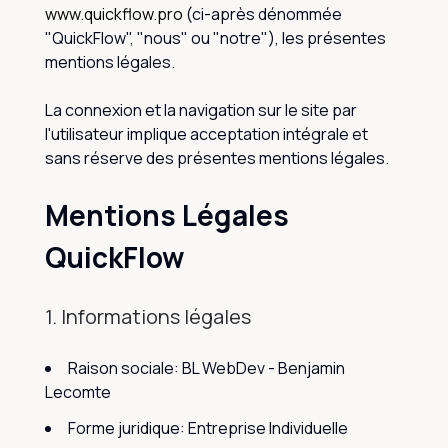
www.quickflow.pro
(ci-après dénommée
"QuickFlow", "nous" ou "notre"), les présentes
mentions légales.
La connexion et la navigation sur le site par
l'utilisateur implique acceptation intégrale et
sans réserve des présentes mentions légales.
Mentions Légales
QuickFlow
1. Informations légales
Raison sociale: BL WebDev - Benjamin
Lecomte
Forme juridique: Entreprise Individuelle